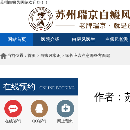
苏州白癜风医院欢迎您！！
网站首页
医院介绍
白癜风医生
白癜风检测
当前位置：
首页
>
白癜风常识
> 家长应该注意哪些方面呢
在线预约
ONLINE BOOKING
作者：苏
在线咨询
QQ咨询
网上预约