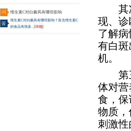
其次
维生素C对白癜风有哪些影响
现、诊
维生素C对白癜风有哪些影响？富含维生素C
的食品有很多...
[详细]
了解病
有白斑
机。
第三
体对营
食，保
物质，
刺激性