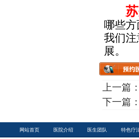
苏
哪些方
我们注
展。
上一篇
下一篇
网站首页
医院介绍
医生团队
特色疗