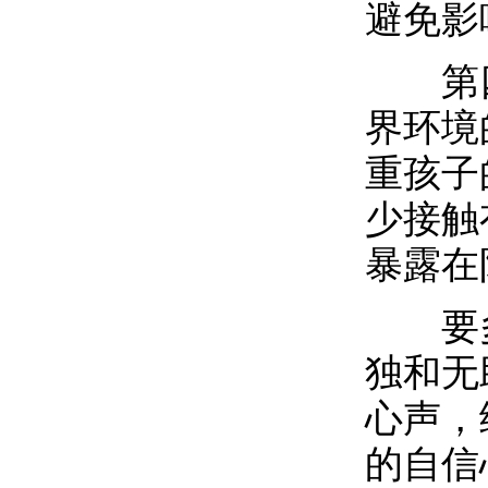
避免影
第四
界环境
重孩子
少接触
暴露在
要多
独和无
心声，
的自信