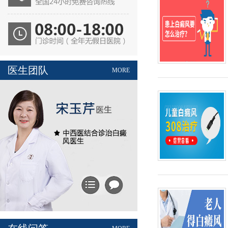
医生团队
MORE