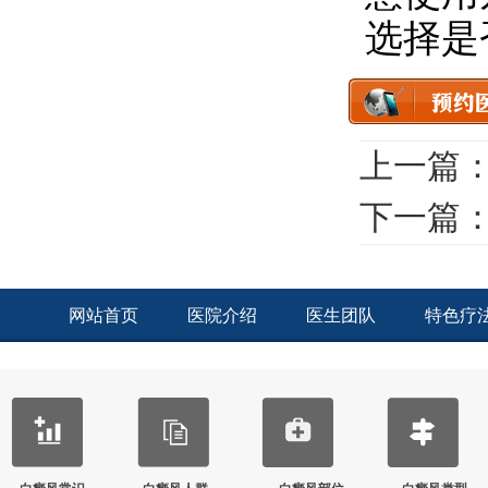
选择是
上一篇
下一篇
网站首页
医院介绍
医生团队
特色疗