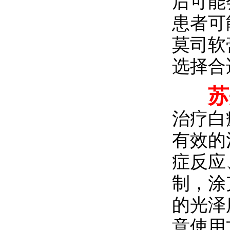
后可能
患者可
莫司软
选择合
苏
治疗白
有效的
症反应
制，涂
的光泽
意使用