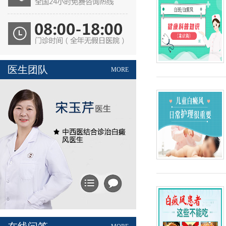
医生团队
MORE