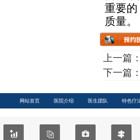
重要的
质量。
上一篇
下一篇
网站首页
医院介绍
医生团队
特色疗