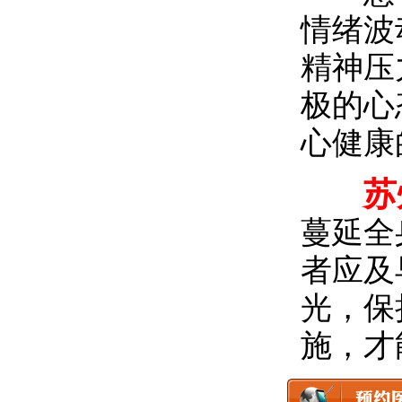
情绪波
精神压
极的心
心健康
苏
蔓延全
者应及
光，保
施，才