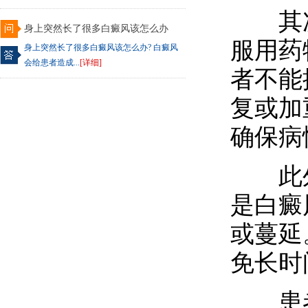
其次
身上突然长了很多白癜风该怎么办
服用药
身上突然长了很多白癜风该怎么办? 白癜风
会给患者造成...
[详细]
者不能
复或加
确保病
此外
是白癜
或蔓延
免长时
患者