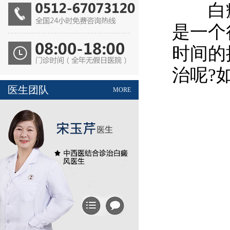
白癜风
是一个
时间的
治呢?
医生团队
MORE