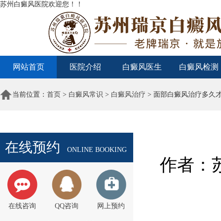
苏州白癜风医院欢迎您！！
网站首页
医院介绍
白癜风医生
白癜风检测
当前位置：
首页
>
白癜风常识
>
白癜风治疗
> 面部白癜风治疗多久
在线预约
ONLINE BOOKING
作者：苏
在线咨询
QQ咨询
网上预约