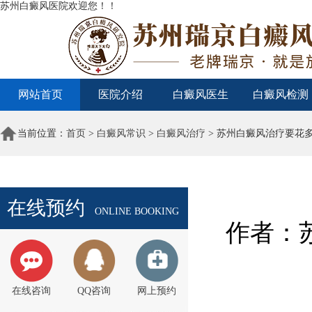
苏州白癜风医院欢迎您！！
网站首页
医院介绍
白癜风医生
白癜风检测
当前位置：
首页
>
白癜风常识
>
白癜风治疗
> 苏州白癜风治疗要花
在线预约
ONLINE BOOKING
作者：苏
在线咨询
QQ咨询
网上预约