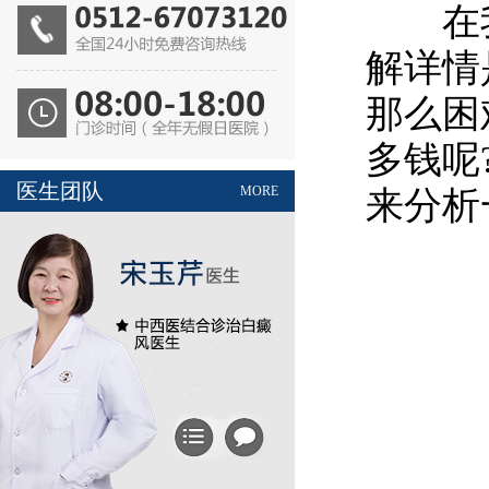
在我
解详情
那么困
多钱呢
医生团队
MORE
来分析