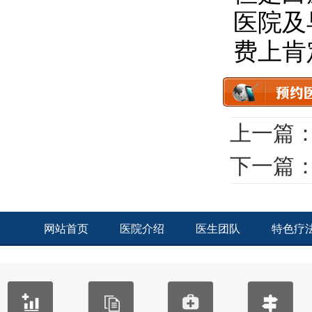
医院及
费上肯
上一篇
下一篇
网站首页
医院介绍
医生团队
特色疗