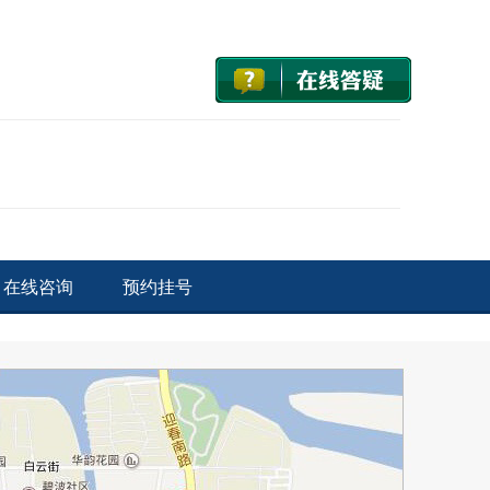
在线咨询
预约挂号