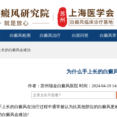
生
白癜风检测
白癜风治疗
白斑问答
白癜风常
上长的白癜风会难治
为什么手上长的白癜
作者：苏州瑞金白癜风医院 时间：2024-04-19 14
长的白癜风在治疗过程中通常被认为比其他部位的白癜风更难
的白癜风会难治?