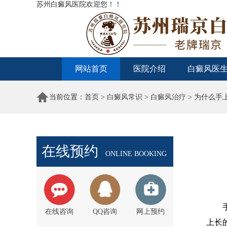
苏州白癜风医院欢迎您！！
网站首页
医院介绍
白癜风医
当前位置：
首页
>
白癜风常识
>
白癜风治疗
> 为什么手
在线预约
ONLINE BOOKING
手上
在线咨询
QQ咨询
网上预约
上长