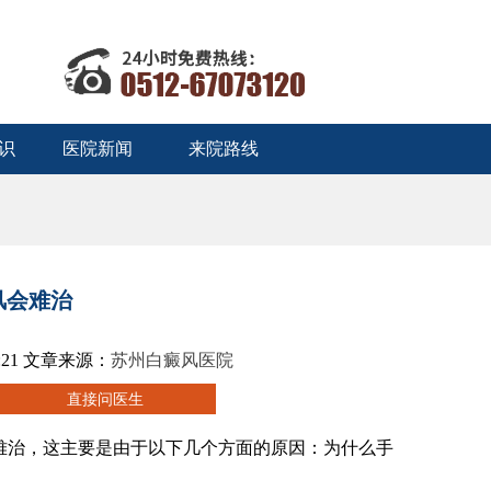
识
医院新闻
来院路线
风会难治
:21 文章来源：
苏州白癜风医院
治，这主要是由于以下几个方面的原因：为什么手