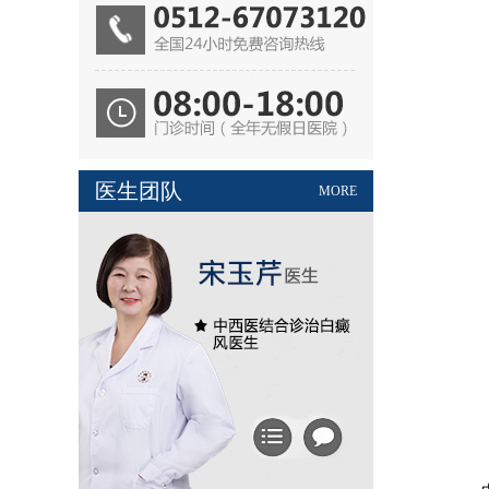
医生团队
MORE