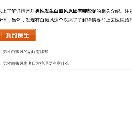
了解详情是对
男性发生白癜风原因有哪些呢
的相关介绍。注
身体，当然，发现有白癜风这个疾病了了解详情要马上去医院治
：
男性白癜风的治疗有哪些
：
男性白癜风患者日常护理要注意什么