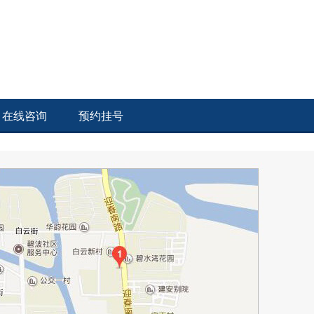
在线咨询
预约挂号