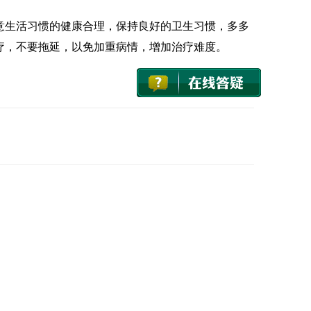
意生活习惯的健康合理，保持良好的卫生习惯，多多
疗，不要拖延，以免加重病情，增加治疗难度。