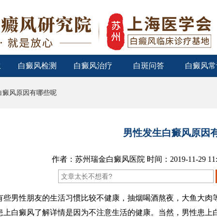
生
白癜风检测
白癜风治疗
白斑问答
白癜风常
白癜风原因有哪些呢
男性发生白癜风原因
作者：苏州瑞金白癜风医院 时间：2019-11-29 11
男性朋友的生活习惯比较不健康，抽烟喝酒熬夜，大鱼大肉等
患上白癜风了解详情是因为不注意生活的健康。当然，男性患上