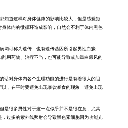
都知道这样对身体健康的影响比较大，但是感觉短
对身体内的微循环造成影响，自然会不利于体内黑色
病均可称为遗传，也有遗传基因所引起男性白癜
如乱用药物、治疗不当，也可能导致或加重白癜风的
的话对身体内各个生理功能的进行是有着很大的阻
所以，在平时要避免出现暴饮暴食的现象，避免出现
但是很多男性对于这一点似乎并不是很在意，尤其
是，过多的紫外线照射会导致黑色素细胞因为功能亢