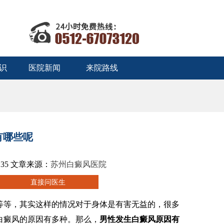
识
医院新闻
来院路线
有哪些呢
:35 文章来源：
苏州白癜风医院
等，其实这样的情况对于身体是有害无益的，很多
白癜风的原因有多种。那么，
男性发生白癜风原因有