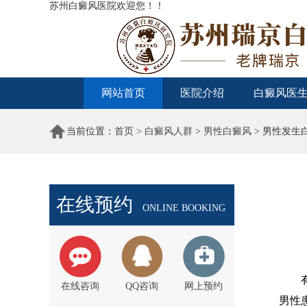
苏州白癜风医院欢迎您！！
网站首页
医院介绍
白癜风医
当前位置：
首页
>
白癜风人群
>
男性白癜风
> 男性发生
在线预约
ONLINE BOOKING
有些
在线咨询
QQ咨询
网上预约
男性