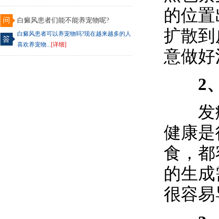
的位置
白癜风患者们能不能养宠物呢?
扩散到
白癜风患者可以养宠物吗?现在越来越多的人
喜欢养宠物...
[详细]
意做好
2、
发病
健康是
食，都
的生成
很容易