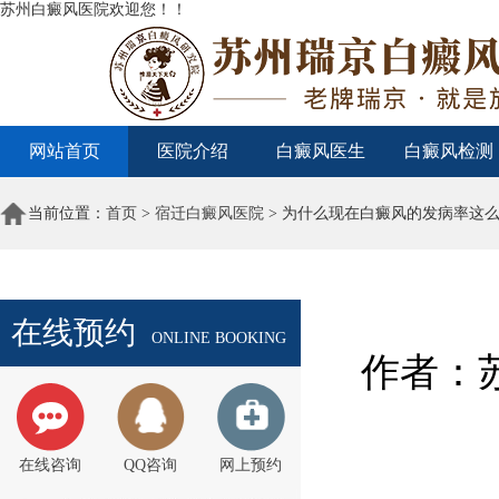
苏州白癜风医院欢迎您！！
网站首页
医院介绍
白癜风医生
白癜风检测
当前位置：
首页
>
宿迁白癜风医院
> 为什么现在白癜风的发病率这么
在线预约
ONLINE BOOKING
作者：苏
在线咨询
QQ咨询
网上预约