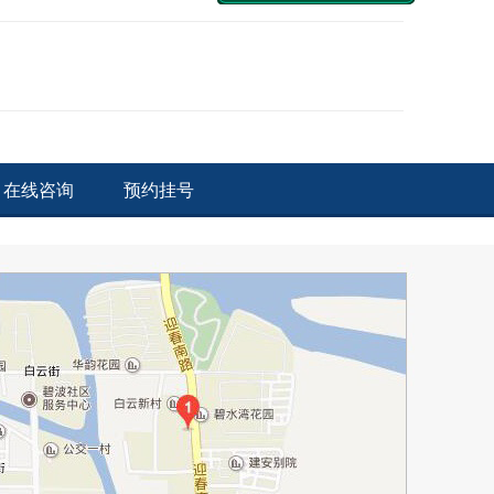
在线咨询
预约挂号