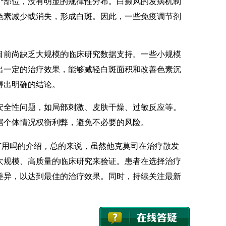
部位，没有明显的规律性分布。白癜风的发病机制
色素减少或消失，形成白斑。因此，一些免疫调节剂
前尚缺乏大规模的临床研究数据支持。一些小规模
出一定的治疗效果，能够减轻白斑面积和改善色素沉
得出明确的结论。
全性问题，如局部刺激、皮肤干燥、过敏反应等。
据个体情况权衡利弊，避免不必要的风险。
有用吗的介绍，总的来说，虽然他克莫司在治疗散发
大规模、高质量的临床研究来验证。患者在选择治疗
差异，以达到最佳的治疗效果。同时，持续关注最新