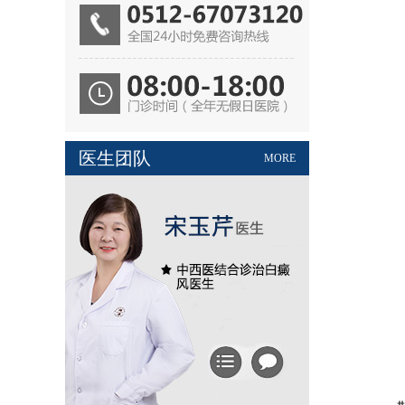
医生团队
MORE